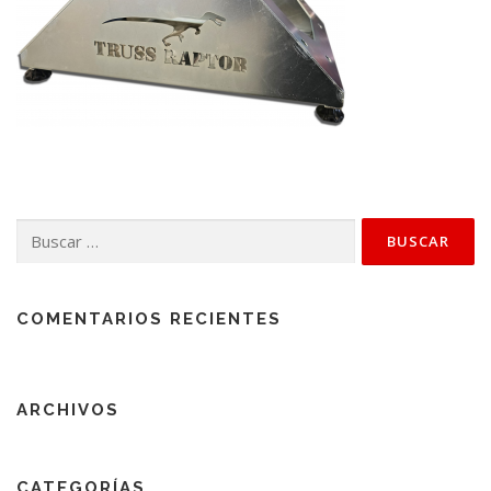
Buscar:
COMENTARIOS RECIENTES
ARCHIVOS
CATEGORÍAS