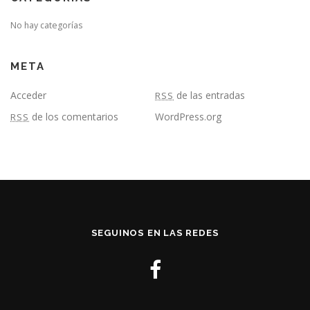
No hay categorías
META
Acceder
de las entradas
RSS
de los comentarios
WordPress.org
RSS
SEGUINOS EN LAS REDES