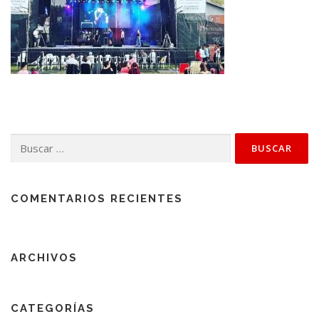
Buscar:
COMENTARIOS RECIENTES
ARCHIVOS
CATEGORÍAS