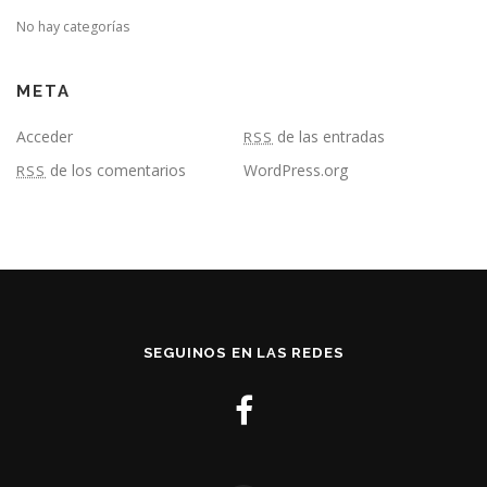
No hay categorías
META
Acceder
de las entradas
RSS
de los comentarios
WordPress.org
RSS
SEGUINOS EN LAS REDES