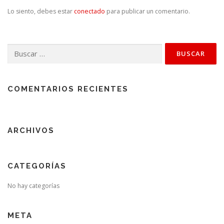
Lo siento, debes estar
conectado
para publicar un comentario.
Buscar:
COMENTARIOS RECIENTES
ARCHIVOS
CATEGORÍAS
No hay categorías
META