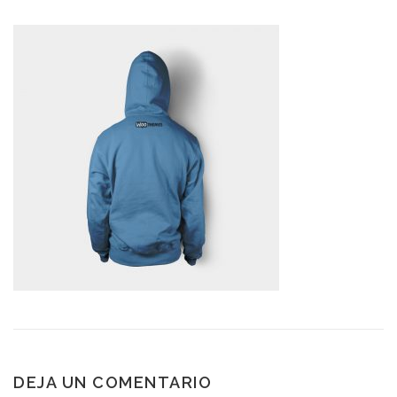
DEJA UN COMENTARIO