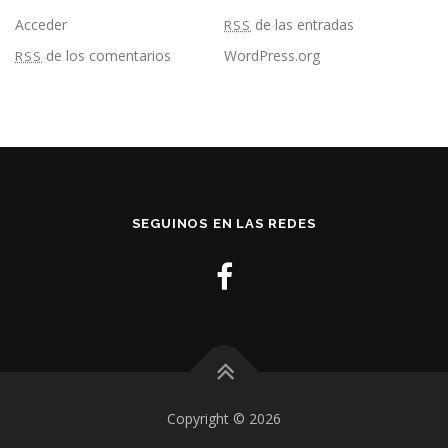
Acceder
de las entradas
RSS
de los comentarios
WordPress.org
RSS
SEGUINOS EN LAS REDES
Copyright © 2026