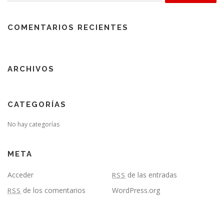
COMENTARIOS RECIENTES
ARCHIVOS
CATEGORÍAS
No hay categorías
META
Acceder
de las entradas
RSS
de los comentarios
WordPress.org
RSS