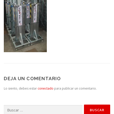
DEJA UN COMENTARIO
Lo siento, debes estar
conectado
para publicar un comentario.
Buscar: