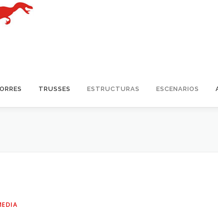
TORRES
TRUSSES
ESTRUCTURAS
ESCENARIOS
MEDIA