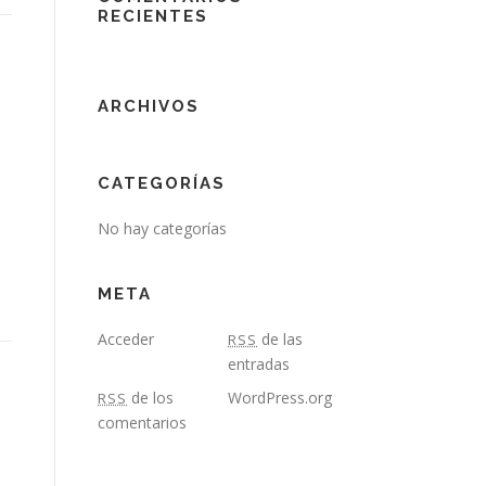
RECIENTES
ARCHIVOS
CATEGORÍAS
No hay categorías
META
Acceder
de las
RSS
entradas
de los
WordPress.org
RSS
comentarios