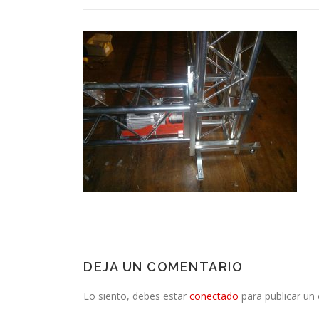
DEJA UN COMENTARIO
Lo siento, debes estar
conectado
para publicar un