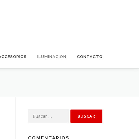
ACCESORIOS
ILUMINACION
CONTACTO
Buscar:
COMENTARIOS