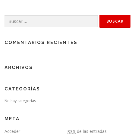
Buscar:
COMENTARIOS RECIENTES
ARCHIVOS
CATEGORÍAS
No hay categorías
META
Acceder
de las entradas
RSS