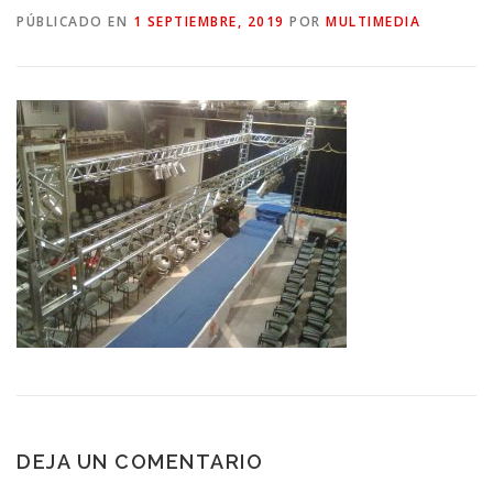
PÚBLICADO EN
1 SEPTIEMBRE, 2019
POR
MULTIMEDIA
DEJA UN COMENTARIO