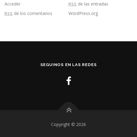
Acceder
de las entradas
RSS
de los comentarios
WordPress.org
RSS
SEGUINOS EN LAS REDES
Copyright © 2026