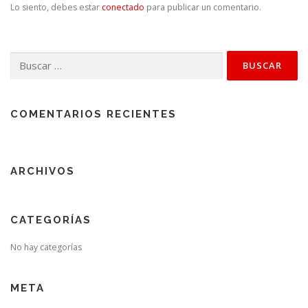
Lo siento, debes estar
conectado
para publicar un comentario.
Buscar:
COMENTARIOS RECIENTES
ARCHIVOS
CATEGORÍAS
No hay categorías
META