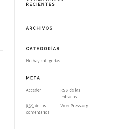
RECIENTES
ARCHIVOS
CATEGORÍAS
No hay categorías
META
Acceder
de las
RSS
entradas
de los
WordPress.org
RSS
comentarios