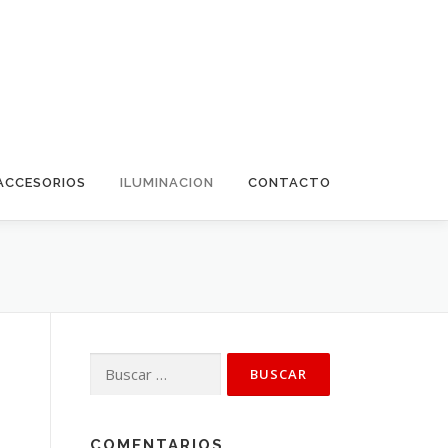
ACCESORIOS
ILUMINACION
CONTACTO
Buscar:
COMENTARIOS