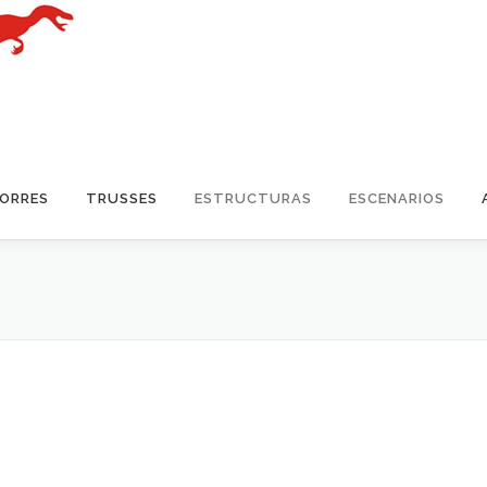
TORRES
TRUSSES
ESTRUCTURAS
ESCENARIOS