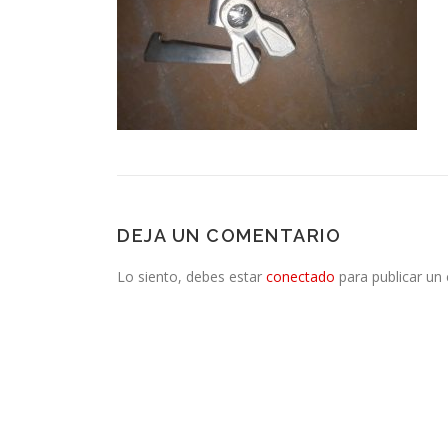
DEJA UN COMENTARIO
Lo siento, debes estar
conectado
para publicar un