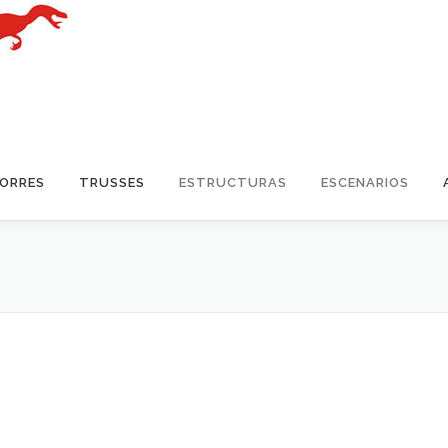
TORRES
TRUSSES
ESTRUCTURAS
ESCENARIOS