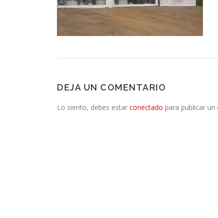
DEJA UN COMENTARIO
Lo siento, debes estar
conectado
para publicar un