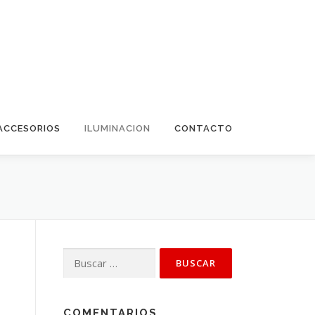
ACCESORIOS
ILUMINACION
CONTACTO
Buscar:
COMENTARIOS