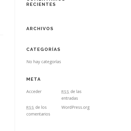
RECIENTES
ARCHIVOS
CATEGORÍAS
No hay categorías
META
Acceder
de las
RSS
entradas
de los
WordPress.org
RSS
comentarios