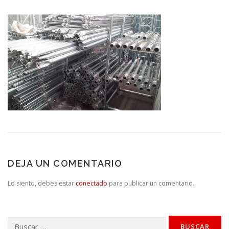
DEJA UN COMENTARIO
Lo siento, debes estar
conectado
para publicar un comentario.
Buscar: