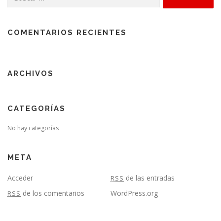
COMENTARIOS RECIENTES
ARCHIVOS
CATEGORÍAS
No hay categorías
META
Acceder
de las entradas
RSS
de los comentarios
WordPress.org
RSS