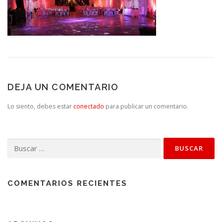
DEJA UN COMENTARIO
Lo siento, debes estar
conectado
para publicar un comentario.
Buscar:
COMENTARIOS RECIENTES