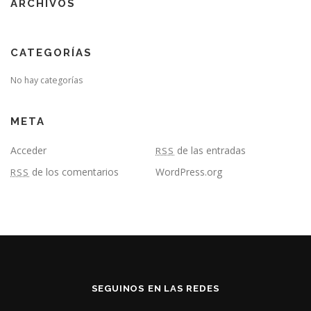
ARCHIVOS
CATEGORÍAS
No hay categorías
META
Acceder
de las entradas
RSS
de los comentarios
WordPress.org
RSS
SEGUINOS EN LAS REDES