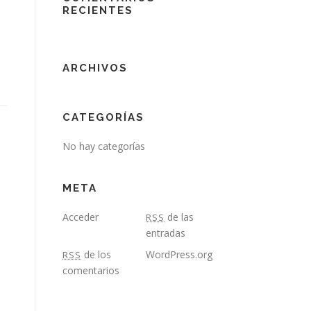
RECIENTES
ARCHIVOS
CATEGORÍAS
No hay categorías
META
Acceder
de las
RSS
entradas
de los
WordPress.org
RSS
comentarios