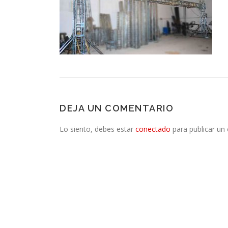
DEJA UN COMENTARIO
Lo siento, debes estar
conectado
para publicar un