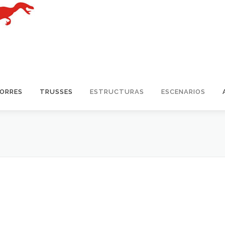
TORRES
TRUSSES
ESTRUCTURAS
ESCENARIOS