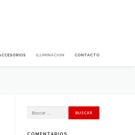
ACCESORIOS
ILUMINACION
CONTACTO
Buscar:
COMENTARIOS