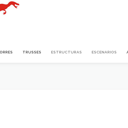
TORRES
TRUSSES
ESTRUCTURAS
ESCENARIOS