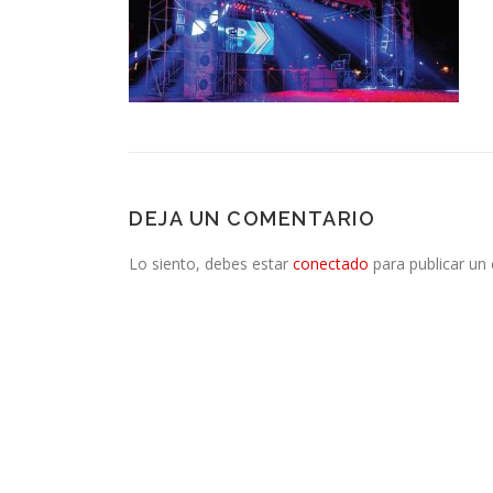
DEJA UN COMENTARIO
Lo siento, debes estar
conectado
para publicar un