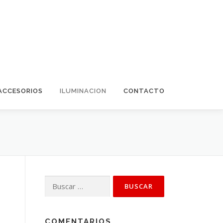
ACCESORIOS
ILUMINACION
CONTACTO
Buscar:
COMENTARIOS