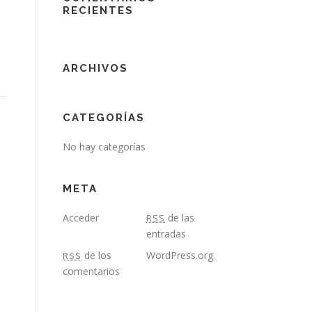
RECIENTES
ARCHIVOS
CATEGORÍAS
No hay categorías
META
Acceder
de las
RSS
entradas
de los
WordPress.org
RSS
comentarios