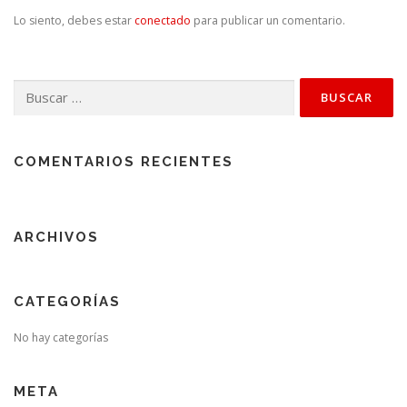
Lo siento, debes estar
conectado
para publicar un comentario.
Buscar:
COMENTARIOS RECIENTES
ARCHIVOS
CATEGORÍAS
No hay categorías
META