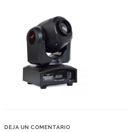
DEJA UN COMENTARIO