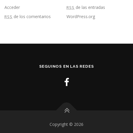
Acceder
de las entradas
RSS
de los comentarios
WordPress.org
RSS
SEGUINOS EN LAS REDES
Copyright © 2026