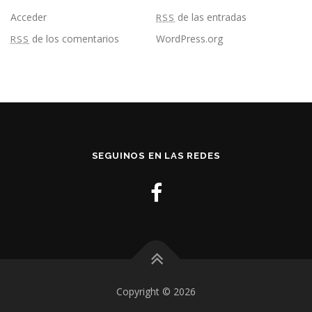
Acceder
de las entradas
RSS
de los comentarios
WordPress.org
RSS
SEGUINOS EN LAS REDES
Copyright © 2026