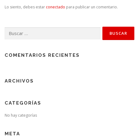
Lo siento, debes estar
conectado
para publicar un comentario.
Buscar:
COMENTARIOS RECIENTES
ARCHIVOS
CATEGORÍAS
No hay categorías
META