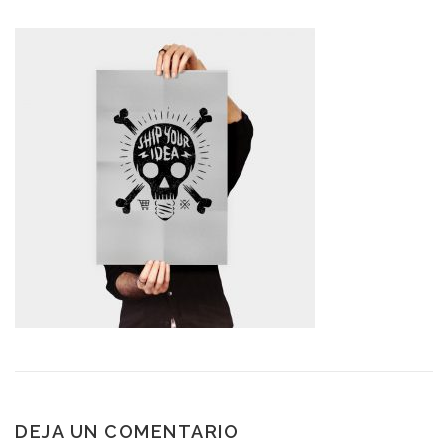
DEJA UN COMENTARIO