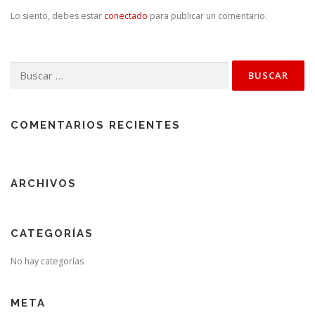
Lo siento, debes estar
conectado
para publicar un comentario.
Buscar:
COMENTARIOS RECIENTES
ARCHIVOS
CATEGORÍAS
No hay categorías
META