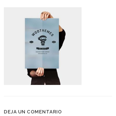
DEJA UN COMENTARIO